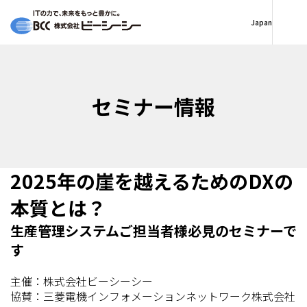
Japan
セミナー情報
2025年の崖を越えるためのDXの
本質とは？
生産管理システムご担当者様必見のセミナーで
す
主催：株式会社ビーシーシー
協賛：三菱電機インフォメーションネットワーク株式会社