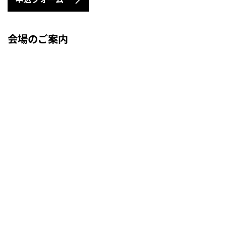
会場のご案内